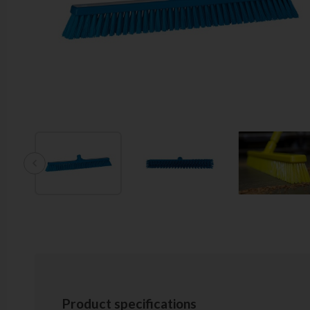
chevron_left
Product specifications